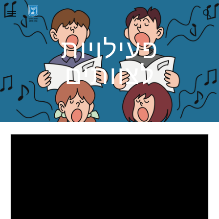
Skip to main content
Skip to navigation
פעילויות
לצוותים