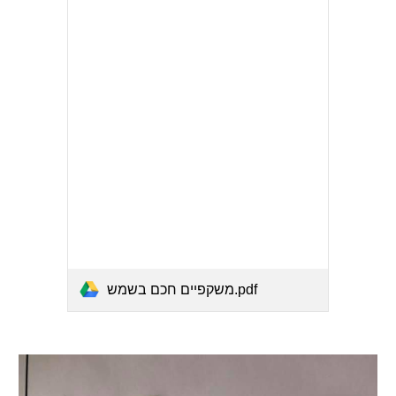
משקפיים חכם בשמש.pdf