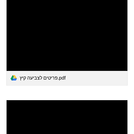
פריטים לצביעה קיץ.pdf