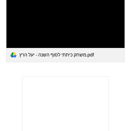
משחק כיתתי לסוף השנה - יעל הרץ.pdf